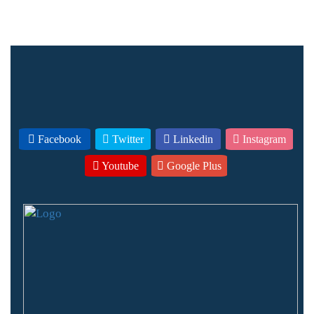
Facebook
Twitter
Linkedin
Instagram
Youtube
Google Plus