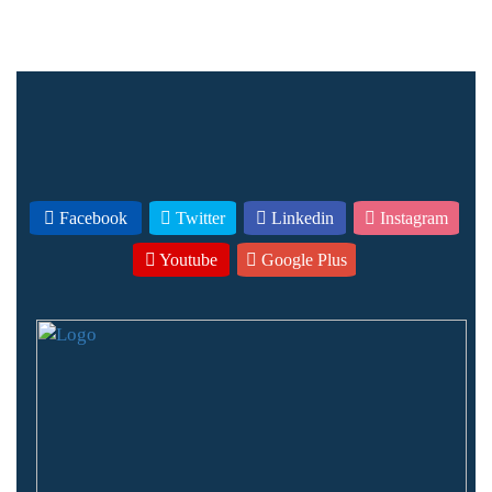
Facebook
Twitter
Linkedin
Instagram
Youtube
Google Plus