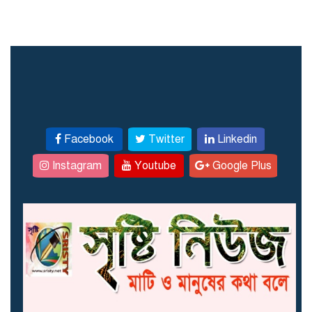
Facebook
Twitter
Linkedin
Instagram
Youtube
Google Plus