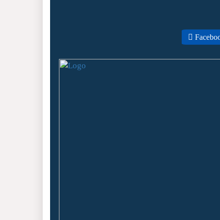
Facebo