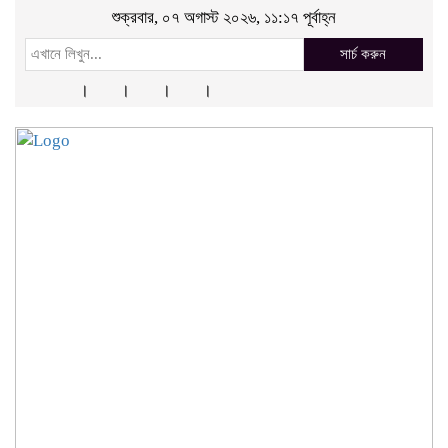
শুক্রবার, ০৭ অগাস্ট ২০২৬, ১১:১৭ পূর্বাহ্ন
সার্চ করুন