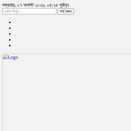
শুক্রবার, ০৭ অগাস্ট ২০২৬, ০৪:২৫ পূর্বাহ্ন
সার্চ করুন