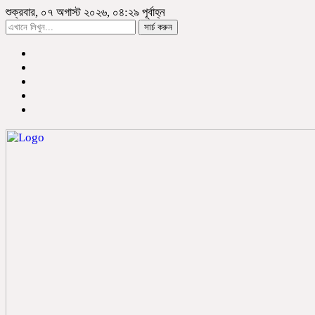
শুক্রবার, ০৭ অগাস্ট ২০২৬, ০৪:২৯ পূর্বাহ্ন
সার্চ করুন