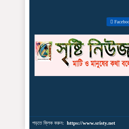
Facebo
পড়তে ক্লিক করুন:
https://www.sristy.net