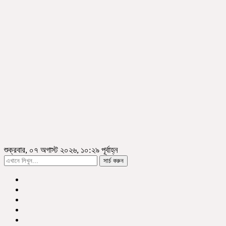
শুক্রবার, ০৭ অগাস্ট ২০২৬, ১০:২৯ পূর্বাহ্ন
সার্চ করুন