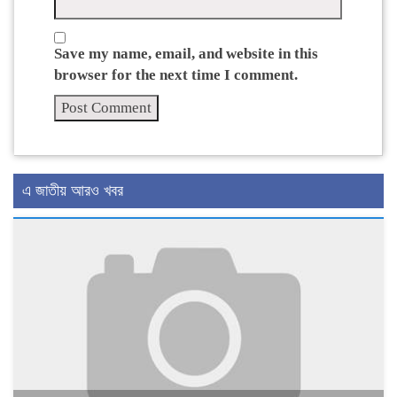
Save my name, email, and website in this
browser for the next time I comment.
এ জাতীয় আরও খবর