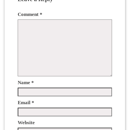
Comment
*
Name
*
Email
*
Website