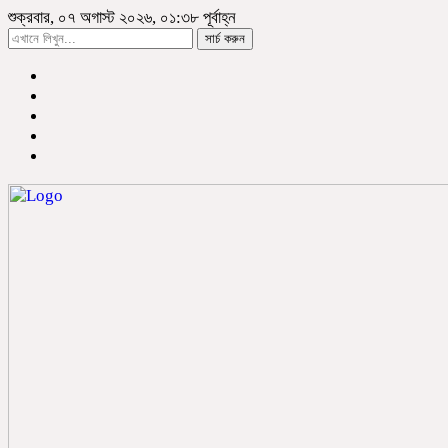
শুক্রবার, ০৭ অগাস্ট ২০২৬, ০১:৩৮ পূর্বাহ্ন
সার্চ করুন