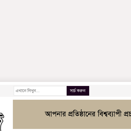
সার্চ করুন