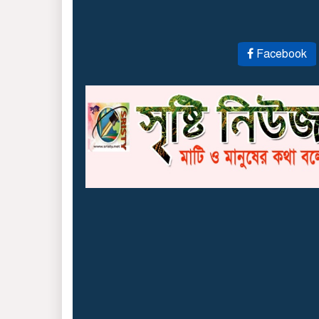
Facebook