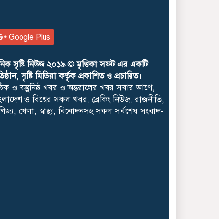
Google Plus
নিক সৃষ্টি নিউজ ২০১৯
©
মৃত্তিকা সফট এর একটি
রতিষ্ঠান, সৃষ্টি মিডিয়া কর্তৃক প্রকাশিত ও প্রচারিত
।
িক ও বস্তুুনিষ্ঠ খবর ও অন্তরালের খবর সবার আগে,
ংলাদেশ ও বিশ্বের সকল খবর, ব্রেকিং নিউজ, রাজনীতি,
ণিজ্য, খেলা, স্বাস্থ্য, বিনোদনসহ সকল সর্বশেষ সংবাদ-