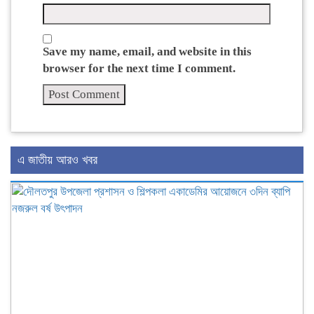
Save my name, email, and website in this
browser for the next time I comment.
এ জাতীয় আরও খবর