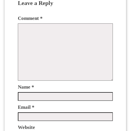
Leave a Reply
Comment
*
Name
*
Email
*
Website