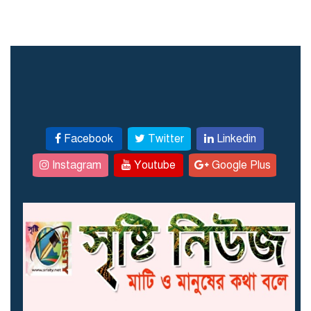
Facebook
Twitter
Linkedin
Instagram
Youtube
Google Plus