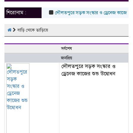
naviga
শিরোনাম :
দৌলতপুরে সড়ক সংস্কার ও ড্রেনেজ কাজের শুভ 
বাড়ি থেকে তাড়িয়ে
সর্বশেষ
জনপ্রিয়
দৌলতপুরে সড়ক সংস্কার ও
ড্রেনেজ কাজের শুভ উদ্বোধন