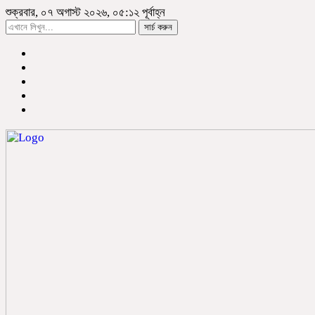
শুক্রবার, ০৭ অগাস্ট ২০২৬, ০৫:১২ পূর্বাহ্ন
সার্চ করুন