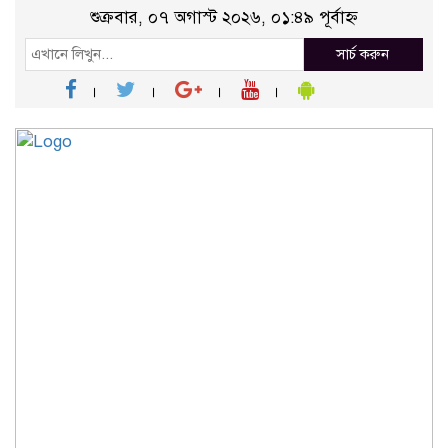
শুক্রবার, ০৭ অগাস্ট ২০২৬, ০১:৪৯ পূর্বাহ্ন
সার্চ করুন