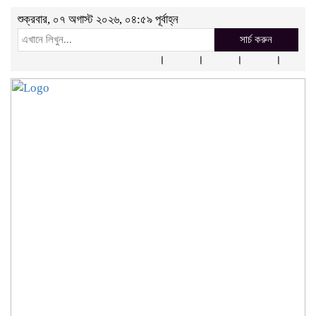
শুক্রবার, ০৭ অগাস্ট ২০২৬, ০৪:৫৯ পূর্বাহ্ন
সার্চ করুন