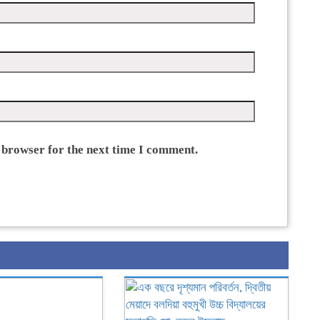
 browser for the next time I comment.