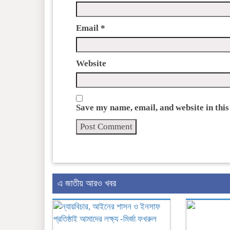
Email
*
Website
Save my name, email, and website in this
এ জাতীয় আরও খবর