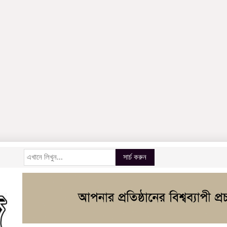
সার্চ করুন