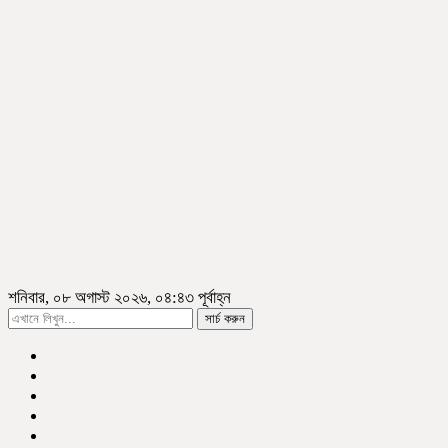
শনিবার, ০৮ অগাস্ট ২০২৬, ০৪:৪৩ পূর্বাহ্ন
সার্চ করুন