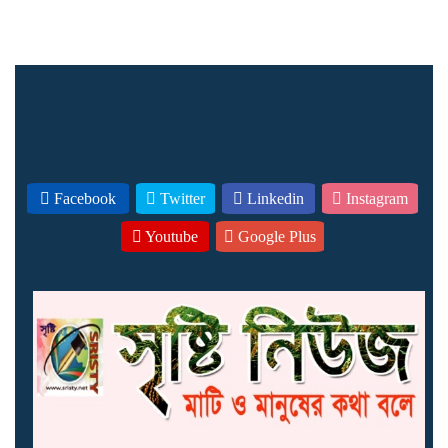
Facebook
Twitter
Linkedin
Instagram
Youtube
Google Plus