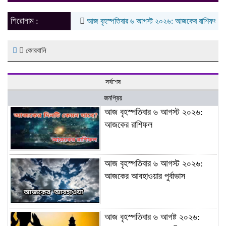
naviga
শিরোনাম :
আজ বৃহস্পতিবার ৬ আগস্ট ২০২৬: আজকের রাশিফল
আজ
কোরবানি
সর্বশেষ
জনপ্রিয়
আজ বৃহস্পতিবার ৬ আগস্ট ২০২৬:
আজকের রাশিফল
আজ বৃহস্পতিবার ৬ আগস্ট ২০২৬:
আজকের আবহাওয়ার পুর্বাভাস
আজ বৃহস্পতিবার ৬ আগষ্ট ২০২৬: