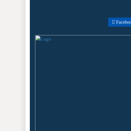
Facebo