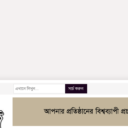
সার্চ করুন