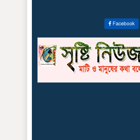
Facebook