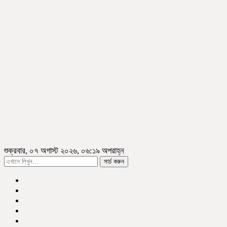
শুক্রবার, ০৭ অগাস্ট ২০২৬, ০৬:১৯ অপরাহ্ন
সার্চ করুন