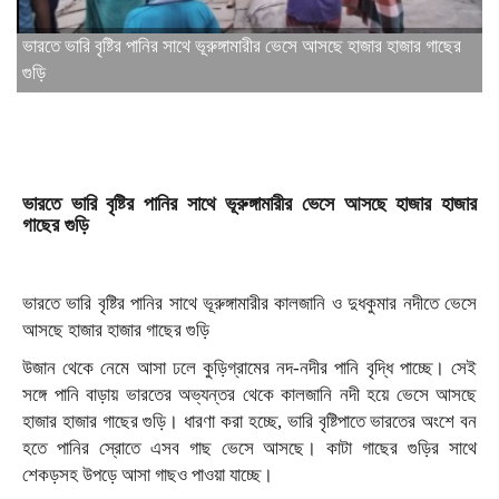
ভারতে ভারি বৃষ্টির পানির সাথে ভূরুঙ্গামারীর ভেসে আসছে হাজার হাজার গাছের
গুড়ি
ভারতে ভারি বৃষ্টির পানির সাথে ভূরুঙ্গামারীর ভেসে আসছে হাজার হাজার
গাছের গুড়ি
ভারতে ভারি বৃষ্টির পানির সাথে ভূরুঙ্গামারীর কালজানি ও দুধকুমার নদীতে ভেসে
আসছে হাজার হাজার গাছের গুড়ি
উজান থেকে নেমে আসা ঢলে কুড়িগ্রামের নদ-নদীর পানি বৃদ্ধি পাচ্ছে। সেই
সঙ্গে পানি বাড়ায় ভারতের অভ্যন্তর থেকে কালজানি নদী হয়ে ভেসে আসছে
হাজার হাজার গাছের গুড়ি। ধারণা করা হচ্ছে, ভারি বৃষ্টিপাতে ভারতের অংশে বন
হতে পানির স্রোতে এসব গাছ ভেসে আসছে। কাটা গাছের গুড়ির সাথে
শেকড়সহ উপড়ে আসা গাছও পাওয়া যাচ্ছে।