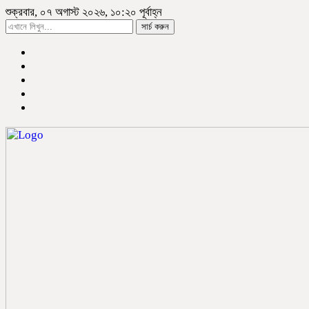
শুক্রবার, ০৭ অগাস্ট ২০২৬, ১০:২০ পূর্বাহ্ন
সার্চ করুন