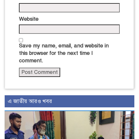
Website
Save my name, email, and website in
this browser for the next time I
comment.
এ জাতীয় আরও খবর