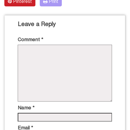
Pinterest
Print
Leave a Reply
Comment
*
Name
*
Email
*