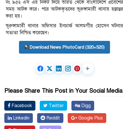
নং ৯৫২ এস এর নিকট দিয়ে ভারত থেকে বাংলাদেশে প্রবেশের
সময় আটক করে। পরে আটককৃতদের ভূরুঙ্গামারী থানায় হস্তান্তর
করা হয়।
ভূরুঙ্গামারী থানার অফিসার ইনচার্জ আলমগীর হোসেন ঘটনার
সত্যতা নিশ্চিত করেছেন।
Download News PhotoCard (320×520)
Please Share This Post in Your Social Media
Facebook
Twitter
Digg
Linkedin
Reddit
Google Plus