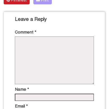
Pinterest
Print
Leave a Reply
Comment
*
Name
*
Email
*