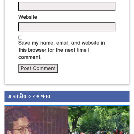
Website
Save my name, email, and website in
this browser for the next time I
comment.
এ জাতীয় আরও খবর