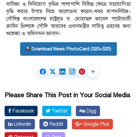
বাণিজ্য ও বিনিয়োগ বৃদ্ধির পাশাপাশি বিভিন্ন ক্ষেত্রে সহযোগিতা
বৃদ্ধি করার উপায় নিয়ে আলোচনা করেন।খবর বাপসনিউজ।
সৌদিস্থ বাংলাদেশের রাষ্ট্রদূত ড. মোহাম্মদ জাবেদ পাটোয়ারী
ক্রাউন প্রিন্সকে সৌদি আরবের প্রধানমন্ত্রীর দায়িত্ব গ্রহণের জন্য
শুভেচ্ছা ও অভিনন্দন জানান।
Download News PhotoCard (320×520)
Please Share This Post in Your Social Media
Facebook
Twitter
Digg
Linkedin
Reddit
Google Plus