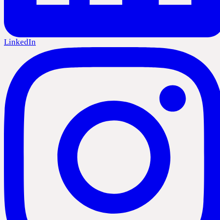
LinkedIn