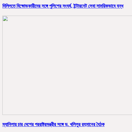
দিল্লিতে বিক্ষোভকারীদের সঙ্গে পুলিশের সংঘর্ষ, ইন্টারনেট সেবা সাময়িকভাবে বন্ধ
ম্যানিলায় চার দেশের পররাষ্ট্রমন্ত্রীর সঙ্গে ড. খলিলুর রহমানের বৈঠক