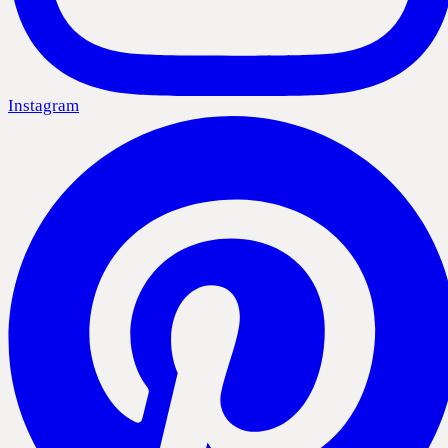
Instagram