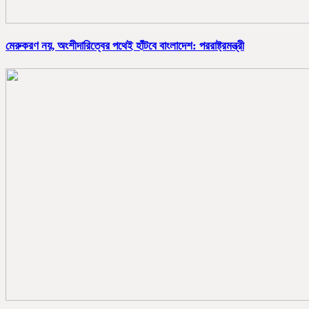
মেরুকরণ নয়, অংশীদারিত্বের পথেই হাঁটবে বাংলাদেশ: পররাষ্ট্রমন্ত্রী