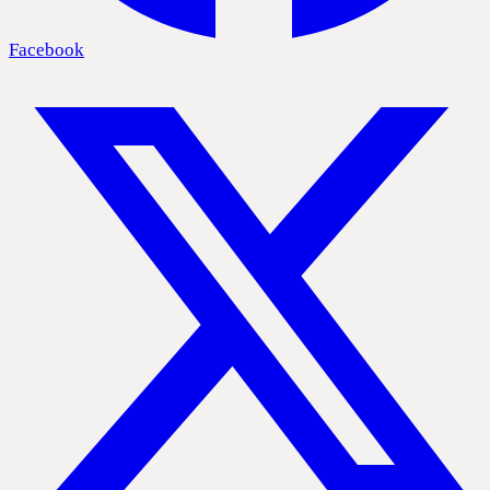
Facebook