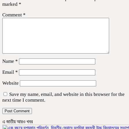
marked
*
Comment
*
Name
*
Email
*
Website
Save my name, email, and website in this browser for the
next time I comment.
এ জাতীয় আরও খবর