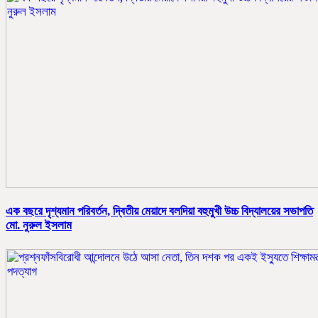
এক বছরে দৃশ্যমান পরিবর্তন, দ্বিতীয় মেয়াদে বলদিয়া বহুমুখী উচ্চ বিদ্যালয়ের সভাপতি
মো. নুরুল ইসলাম