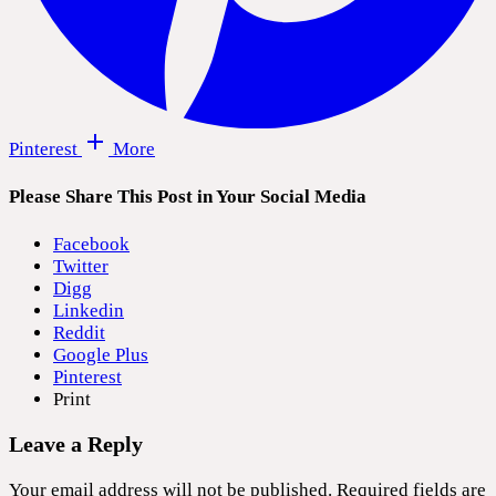
Pinterest
More
Please Share This Post in Your Social Media
Facebook
Twitter
Digg
Linkedin
Reddit
Google Plus
Pinterest
Print
Leave a Reply
Your email address will not be published.
Required fields are