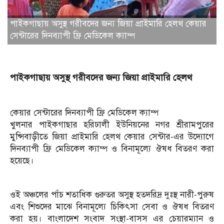
পাইকগাছায় অসুস্থ গরীবদের জন্য জিয়া প্রাইমারি হেলথ কেয়ার
সেন্টারের দিনব্যাপী ফ্রি মেডিকেল ক্যাম্প
পাইকগাছায় অসুস্থ গরীবদের জন্য জিয়া প্রাইমারি হেলথ
কেয়ার সেন্টারের দিনব্যাপী ফ্রি মেডিকেল ক্যাম্প
খুলনার পাইকগাছার হরিঢালী ইউনিয়নের নগর শ্রীরামপুরের
মুন্সিবাড়ীতে জিয়া প্রাইমারি হেলথ কেয়ার সেন্টার-এর উদ্যোগে
দিনব্যাপী ফ্রি মেডিকেল ক্যাম্প ও বিনামূল্যে ঔষধ বিতরণ করা
হয়েছে।
ওই অঞ্চলের পাঁচ শতাধিক গুরুতর অসুস্থ হতদরিদ্র দুঃস্থ নারী-পুরুষ
এবং শিশুদের মাঝে বিনামূল্যে চিকিৎসা সেবা ও ঔষধ বিতরণ
করা হয়। বাংলাদেশ সংবাদ সংস্থা-বাসস এর চেয়ারম্যান ও