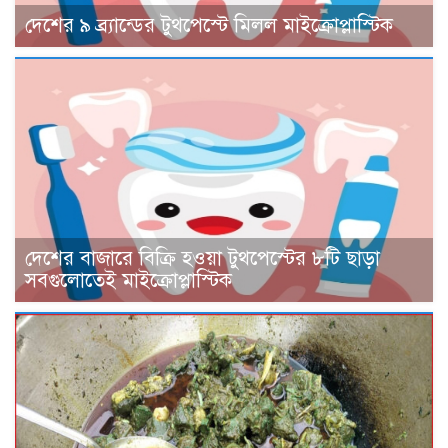
দেশের ৯ ব্র্যান্ডের টুথপেস্টে মিলল মাইক্রোপ্লাস্টিক
দেশের বাজারে বিক্রি হওয়া টুথপেস্টের ৮টি ছাড়া
সবগুলোতেই মাইক্রোপ্লাস্টিক