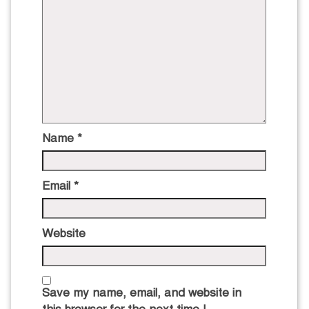
Name
*
Email
*
Website
Save my name, email, and website in