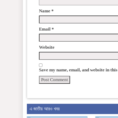
Name
*
Email
*
Website
Save my name, email, and website in this
এ জাতীয় আরও খবর