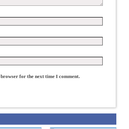
 browser for the next time I comment.