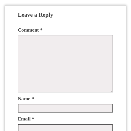
Leave a Reply
Comment
*
Name
*
Email
*