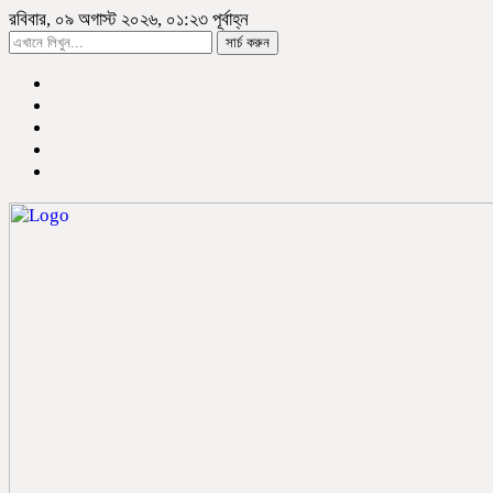
রবিবার, ০৯ অগাস্ট ২০২৬, ০১:২৩ পূর্বাহ্ন
সার্চ করুন