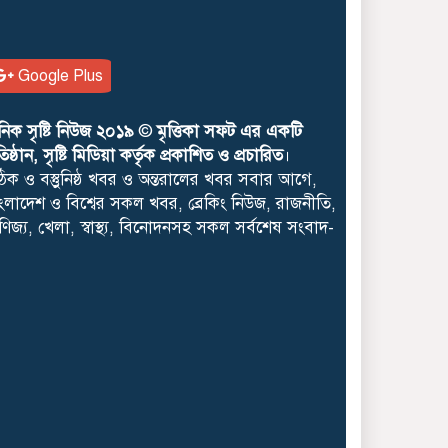
Google Plus
নিক সৃষ্টি নিউজ ২০১৯
©
মৃত্তিকা সফট এর একটি
রতিষ্ঠান, সৃষ্টি মিডিয়া কর্তৃক প্রকাশিত ও প্রচারিত
।
িক ও বস্তুুনিষ্ঠ খবর ও অন্তরালের খবর সবার আগে,
ংলাদেশ ও বিশ্বের সকল খবর, ব্রেকিং নিউজ, রাজনীতি,
ণিজ্য, খেলা, স্বাস্থ্য, বিনোদনসহ সকল সর্বশেষ সংবাদ-