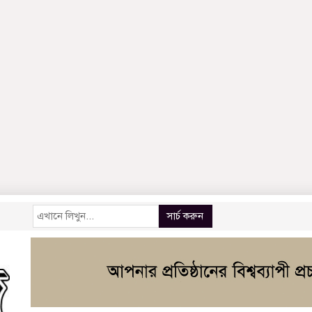
সার্চ করুন