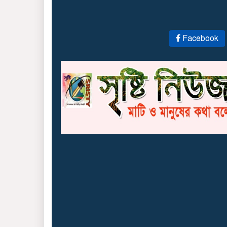
Facebook