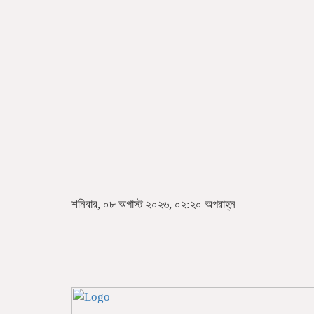
শনিবার, ০৮ অগাস্ট ২০২৬, ০২:২০ অপরাহ্ন