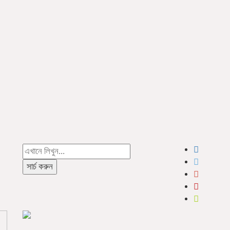
সার্চ করুন