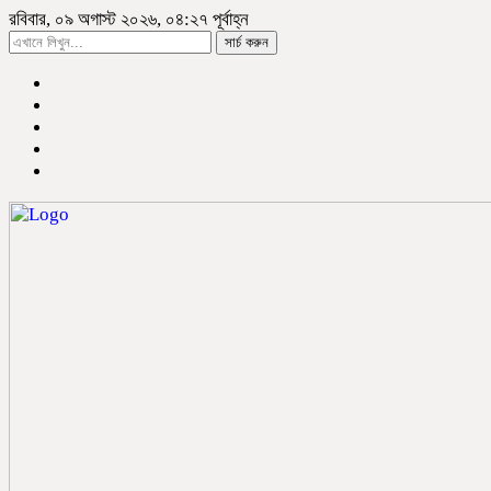
রবিবার, ০৯ অগাস্ট ২০২৬, ০৪:২৭ পূর্বাহ্ন
সার্চ করুন