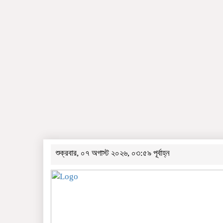
শুক্রবার, ০৭ অগাস্ট ২০২৬, ০৩:৫৯ পূর্বাহ্ন