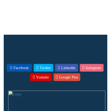
Facebook
Twitter
Linkedin
Instagram
Youtube
Google Plus