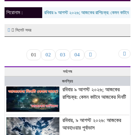
naviga
শিরোনাম :
রবিবার ৯ আগস্ট ২০২৬; আজকের রাশিচক্র: কেমন কাটবে আজকের 
সিলেট সদর
01
02
03
04
সর্বশেষ
জনপ্রিয়
রবিবার ৯ আগস্ট ২০২৬; আজকের
রাশিচক্র: কেমন কাটবে আজকের দিনটি
রবিবার, ৯ আগস্ট ২০২৬: আজকের
আবহাওয়ার পূর্বাভাস