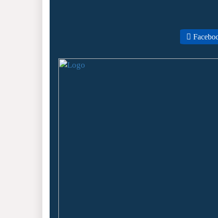
Facebo