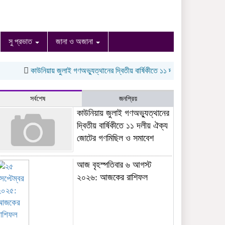
সু প্রভাত
জানা ও অজানা
কাউনিয়ায় জুলাই গণঅভ্যুত্থানের দ্বিতীয় বার্ষিকীতে ১১ দলীয় ঐক্য জোটের গণমিছিল 
সর্বশেষ
জনপ্রিয়
কাউনিয়ায় জুলাই গণঅভ্যুত্থানের
দ্বিতীয় বার্ষিকীতে ১১ দলীয় ঐক্য
জোটের গণমিছিল ও সমাবেশ
আজ বৃহস্পতিবার ৬ আগস্ট
২০২৬: আজকের রাশিফল