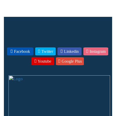
Facebook
Twitter
Linkedin
Instagram
Youtube
Google Plus