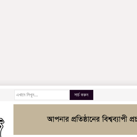
সার্চ করুন