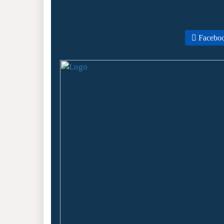
Facebo