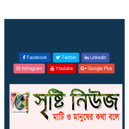
Facebook
Twitter
Linkedin
Instagram
Youtube
Google Plus