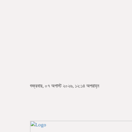
শুক্রবার, ০৭ অগাস্ট ২০২৬, ১২:১৪ অপরাহ্ন