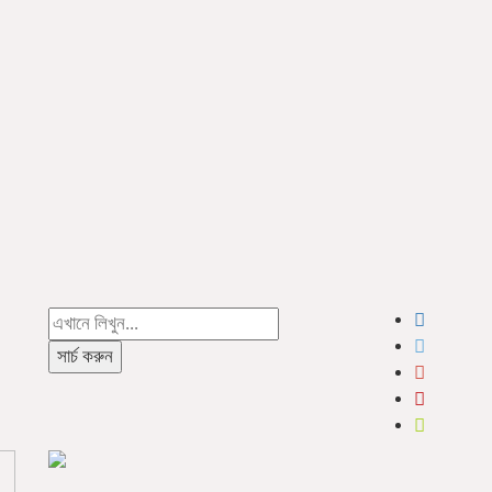
সার্চ করুন