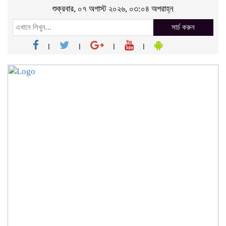
শুক্রবার, ০৭ অগাস্ট ২০২৬, ০৩:০৪ অপরাহ্ন
সার্চ করুন