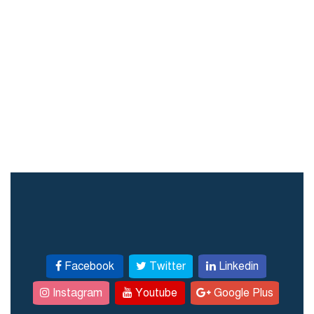
Facebook
Twitter
Linkedin
Instagram
Youtube
Google Plus