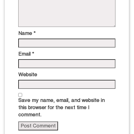
Name
*
Email
*
Website
Save my name, email, and website in
this browser for the next time I
comment.